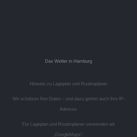
Das Wetter in Hamburg
Hinweis zu Lageplan und Routenplaner
Wir schützen Ihre Daten – und dazu gehört auch Ihre IP-
Adresse.
Für Lageplan und Routenplaner verwenden wir
„GoogleMaps“.