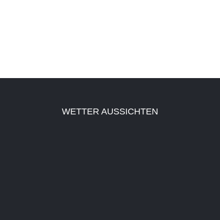
WETTER AUSSICHTEN