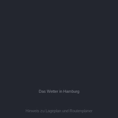
Das Wetter in Hamburg
Hinweis zu Lageplan und Routenplaner