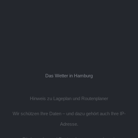
Das Wetter in Hamburg
Hinweis zu Lageplan und Routenplaner
Wir schützen Ihre Daten – und dazu gehört auch Ihre IP-
Adresse.