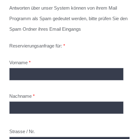
Antworten über unser System können von ihrem Mail
Programm als Spam gedeutet werden, bitte prüfen Sie den
Spam Ordner ihres Email Eingangs
Reservierungsanfrage für:
*
Vorname
*
Nachname
*
Strasse / Nr.