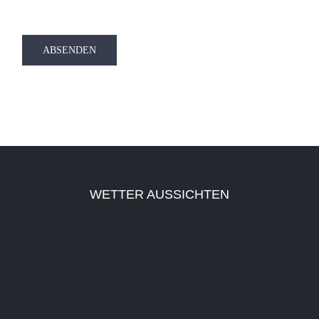
WETTER AUSSICHTEN