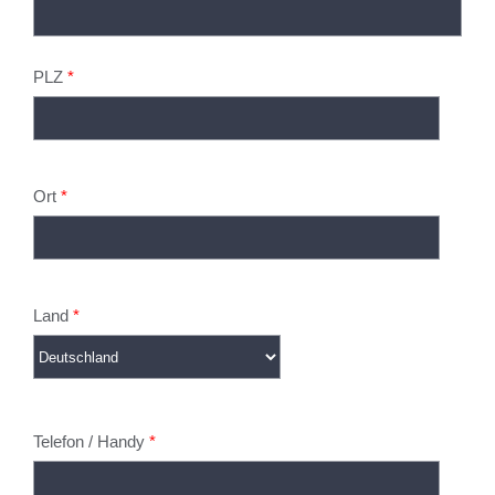
PLZ
*
Ort
*
Land
*
Telefon / Handy
*