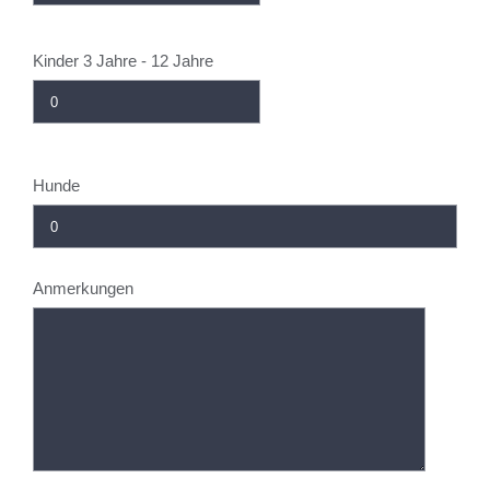
Kinder 3 Jahre - 12 Jahre
Hunde
Anmerkungen