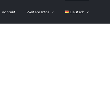
Kontakt
Weitere Infos
Deutsch
Vila Olímpica