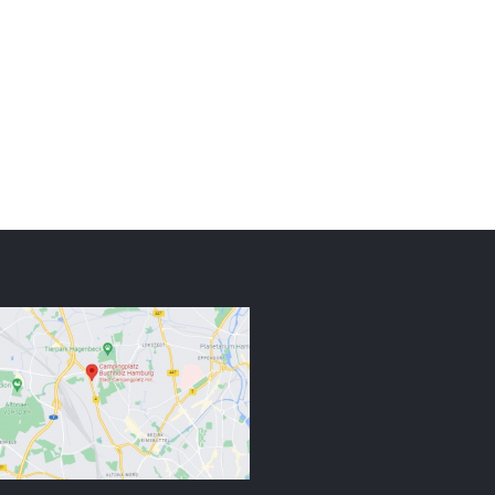
Dubai Hotel