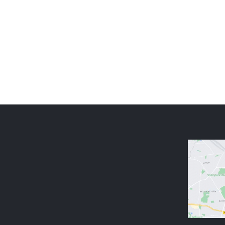
New England Marina