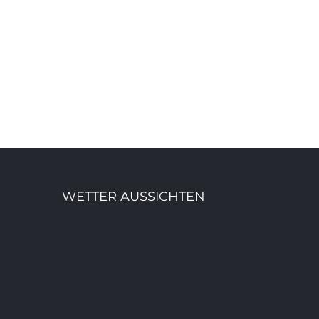
Oxford University
WETTER AUSSICHTEN