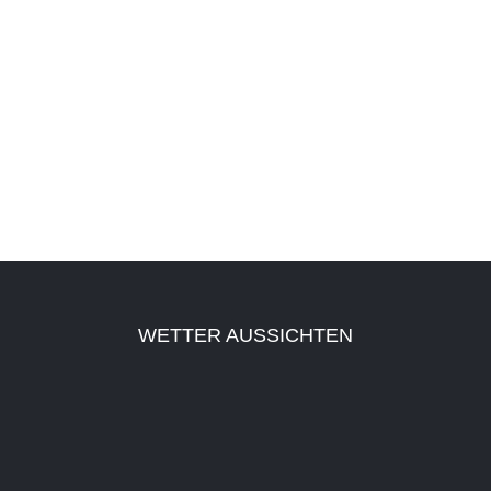
WETTER AUSSICHTEN