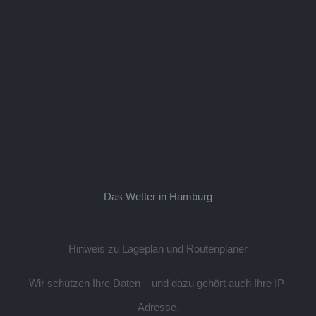
Das Wetter in Hamburg
Hinweis zu Lageplan und Routenplaner
Wir schützen Ihre Daten – und dazu gehört auch Ihre IP-
Adresse.