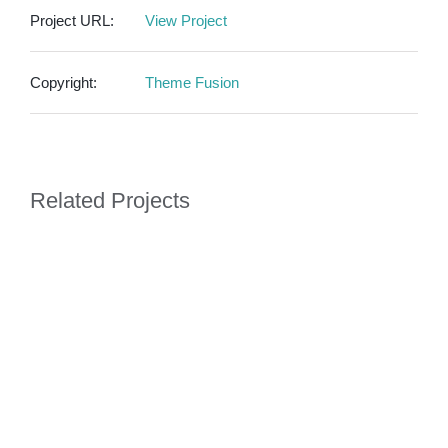
Project URL:
View Project
Copyright:
Theme Fusion
Related Projects