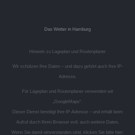
Das Wetter in Hamburg
Hinweis zu Lageplan und Routenplaner
Wir schützen Ihre Daten – und dazu gehört auch Ihre IP-
Adresse.
Für Lageplan und Routenplaner verwenden wir
„GoogleMaps“.
Dieser Dienst benötigt Ihre IP-Adresse – und erhält beim
Aufruf durch Ihren Browser evtl. auch weitere Daten.
Wenn Sie damit einverstanden sind, klicken Sie bitte hier: