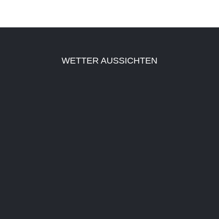
Dubai Hotel
WETTER AUSSICHTEN